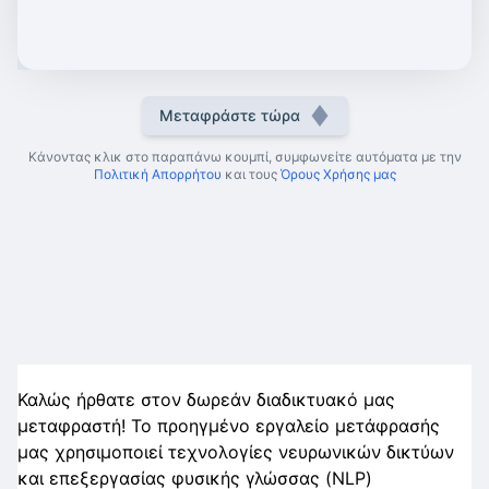
Μεταφράστε τώρα
Κάνοντας κλικ στο παραπάνω κουμπί, συμφωνείτε αυτόματα με την
Πολιτική Απορρήτου
και τους
Όρους Χρήσης μας
Καλώς ήρθατε στον δωρεάν διαδικτυακό μας
μεταφραστή! Το προηγμένο εργαλείο μετάφρασής
μας χρησιμοποιεί τεχνολογίες νευρωνικών δικτύων
και επεξεργασίας φυσικής γλώσσας (NLP)