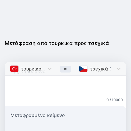
Μετάφραση από τουρκικά προς τσεχικά
τουρκικά
Turkish
τσεχικά
Czech
0 / 10000
Μεταφρασμένο κείμενο