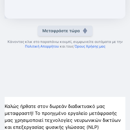
Μεταφράστε τώρα
Κάνοντας κλικ στο παραπάνω κουμπί, συμφωνείτε αυτόματα με την
Πολιτική Απορρήτου
και τους
Όρους Χρήσης μας
Καλώς ήρθατε στον δωρεάν διαδικτυακό μας
μεταφραστή! Το προηγμένο εργαλείο μετάφρασής
μας χρησιμοποιεί τεχνολογίες νευρωνικών δικτύων
και επεξεργασίας φυσικής γλώσσας (NLP)