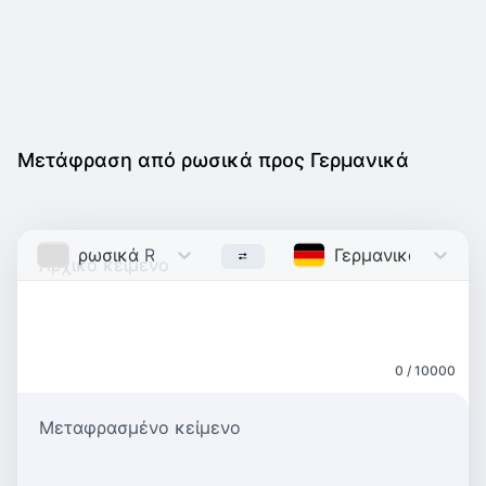
Μετάφραση από ρωσικά προς Γερμανικά
ρωσικά
Russian
Γερμανικά
Germa
0 / 10000
Μεταφρασμένο κείμενο