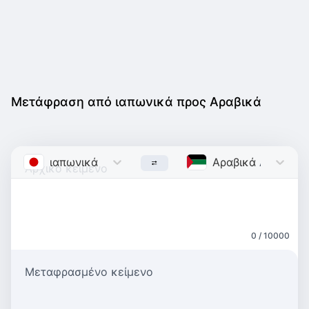
Μετάφραση από ιαπωνικά προς Αραβικά
ιαπωνικά
Japanese
Αραβικά
Arabic
0 / 10000
Μεταφρασμένο κείμενο