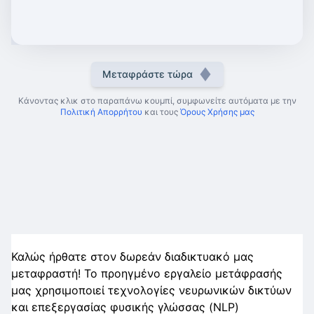
Μεταφράστε τώρα
Κάνοντας κλικ στο παραπάνω κουμπί, συμφωνείτε αυτόματα με την
Πολιτική Απορρήτου
και τους
Όρους Χρήσης μας
Καλώς ήρθατε στον δωρεάν διαδικτυακό μας
μεταφραστή! Το προηγμένο εργαλείο μετάφρασής
μας χρησιμοποιεί τεχνολογίες νευρωνικών δικτύων
και επεξεργασίας φυσικής γλώσσας (NLP)