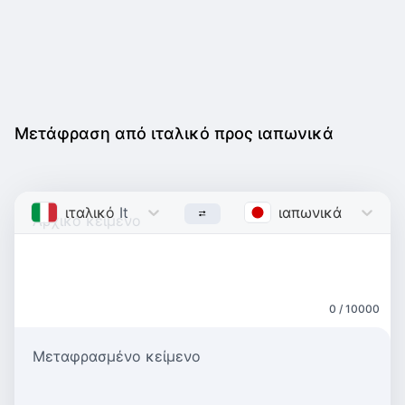
Μετάφραση από ιταλικό προς ιαπωνικά
ιταλικό
Italian
ιαπωνικά
Japanes
0 / 10000
Μεταφρασμένο κείμενο