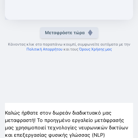
Μεταφράστε τώρα
Κάνοντας κλικ στο παραπάνω κουμπί, συμφωνείτε αυτόματα με την
Πολιτική Απορρήτου
και τους
Όρους Χρήσης μας
Καλώς ήρθατε στον δωρεάν διαδικτυακό μας
μεταφραστή! Το προηγμένο εργαλείο μετάφρασής
μας χρησιμοποιεί τεχνολογίες νευρωνικών δικτύων
και επεξεργασίας φυσικής γλώσσας (NLP)