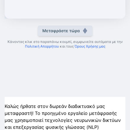
Μεταφράστε τώρα
Κάνοντας κλικ στο παραπάνω κουμπί, συμφωνείτε αυτόματα με την
Πολιτική Απορρήτου
και τους
Όρους Χρήσης μας
Καλώς ήρθατε στον δωρεάν διαδικτυακό μας
μεταφραστή! Το προηγμένο εργαλείο μετάφρασής
μας χρησιμοποιεί τεχνολογίες νευρωνικών δικτύων
και επεξεργασίας φυσικής γλώσσας (NLP)