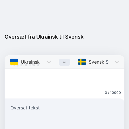
Oversæt fra Ukrainsk til Svensk
Ukrainsk
Ukrainian
Svensk
Swedish
0 / 10000
Oversat tekst