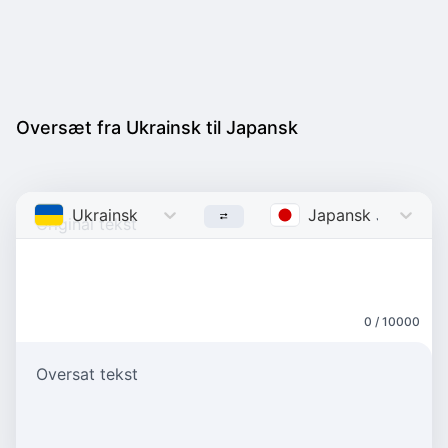
Oversæt fra Ukrainsk til Japansk
Ukrainsk
Ukrainian
Japansk
Japanese
0 / 10000
Oversat tekst