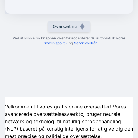
Oversæt nu
Ved at klikke på knappen ovenfor accepterer du automatisk vores
Privatlivspolitik
og
Servicevilkår
Velkommen til vores gratis online oversætter! Vores
avancerede oversættelsesværktøj bruger neurale
netværk og teknologi til naturlig sprogbehandling
(NLP) baseret på kunstig intelligens for at give dig den
mest præcise og pålidelige oversættelse.