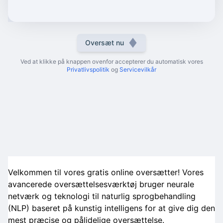
Oversæt nu
Ved at klikke på knappen ovenfor accepterer du automatisk vores
Privatlivspolitik
og
Servicevilkår
Velkommen til vores gratis online oversætter! Vores
avancerede oversættelsesværktøj bruger neurale
netværk og teknologi til naturlig sprogbehandling
(NLP) baseret på kunstig intelligens for at give dig den
mest præcise og pålidelige oversættelse.