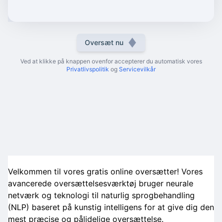
Oversæt nu
Ved at klikke på knappen ovenfor accepterer du automatisk vores
Privatlivspolitik
og
Servicevilkår
Velkommen til vores gratis online oversætter! Vores
avancerede oversættelsesværktøj bruger neurale
netværk og teknologi til naturlig sprogbehandling
(NLP) baseret på kunstig intelligens for at give dig den
mest præcise og pålidelige oversættelse.