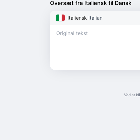
Oversæt fra Italiensk til Dansk
Italiensk
Italian
Ved at k