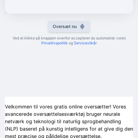
Oversæt nu
Ved at klikke på knappen ovenfor accepterer du automatisk vores
Privatlivspolitik
og
Servicevilkår
Velkommen til vores gratis online oversætter! Vores
avancerede oversættelsesværktøj bruger neurale
netværk og teknologi til naturlig sprogbehandling
(NLP) baseret på kunstig intelligens for at give dig den
mest præcise og pålidelige oversættelse.