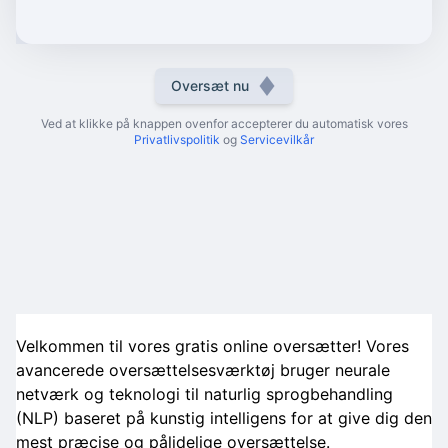
Oversæt nu
Ved at klikke på knappen ovenfor accepterer du automatisk vores
Privatlivspolitik
og
Servicevilkår
Velkommen til vores gratis online oversætter! Vores
avancerede oversættelsesværktøj bruger neurale
netværk og teknologi til naturlig sprogbehandling
(NLP) baseret på kunstig intelligens for at give dig den
mest præcise og pålidelige oversættelse.