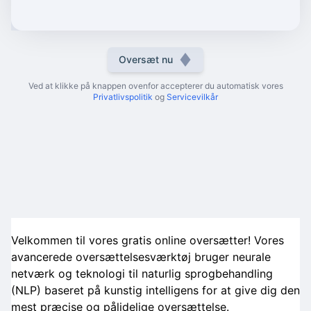
Oversæt nu
Ved at klikke på knappen ovenfor accepterer du automatisk vores
Privatlivspolitik
og
Servicevilkår
Velkommen til vores gratis online oversætter! Vores
avancerede oversættelsesværktøj bruger neurale
netværk og teknologi til naturlig sprogbehandling
(NLP) baseret på kunstig intelligens for at give dig den
mest præcise og pålidelige oversættelse.