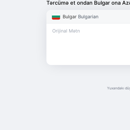
Tərcümə et ondan Bulgar ona Az
Bulgar
Bulgarian
Yuxarıdakı dü