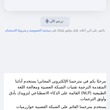
ترجم الآن
بالنقر على الزر أعلاه، فإنك توافق تلقائيًا على
سياسة الخصوصية
و
شروط الاستخدام
مرحبًا بكم في مترجمنا الإلكتروني المجاني! يستخدم أداتنا
المتقدمة الترجمة تقنيات الشبكة العصبية ومعالجة اللغة
الطبيعية (NLP) القائمة على الذكاء الاصطناعي لتزويدك بأدق
وأوثق الترجمات.
يستخدم مترجمنا القائم على الشبكة العصبية خوارزميات