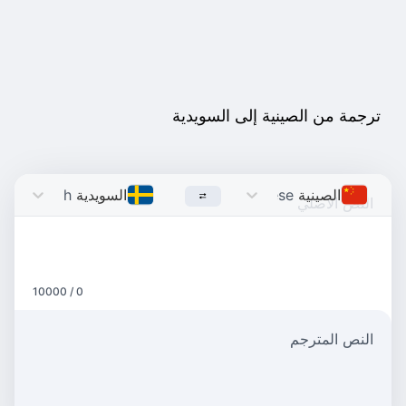
ترجمة من الصينية إلى السويدية
الصينية
Chinese
السويدية
Swedish
0 / 10000
النص المترجم