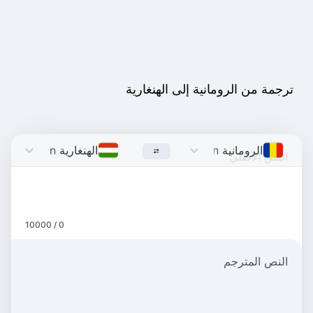
ترجمة من الرومانية إلى الهنغارية
الرومانية
Romanian
الهنغارية
Hungarian
0 / 10000
النص المترجم