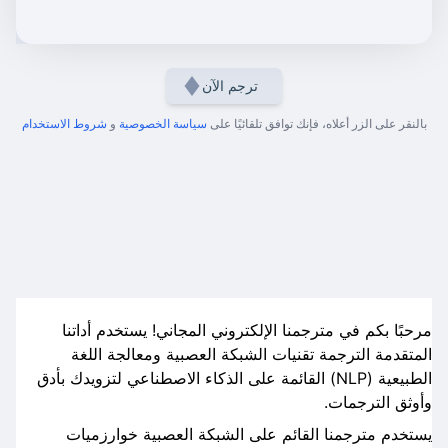
ترجم الآن
بالنقر على الزر أعلاه، فإنك توافق تلقائيًا على
سياسة الخصوصية
و
شروط الاستخدام
مرحبًا بكم في مترجمنا الإلكتروني المجاني! يستخدم أداتنا
المتقدمة الترجمة تقنيات الشبكة العصبية ومعالجة اللغة
الطبيعية (NLP) القائمة على الذكاء الاصطناعي لتزويدك بأدق
وأوثق الترجمات.
يستخدم مترجمنا القائم على الشبكة العصبية خوارزميات