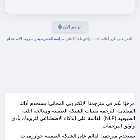
ترجم الآن
بالنقر على الزر أعلاه، فإنك توافق تلقائيًا على
سياسة الخصوصية
و
شروط الاستخدام
مرحبًا بكم في مترجمنا الإلكتروني المجاني! يستخدم أداتنا
المتقدمة الترجمة تقنيات الشبكة العصبية ومعالجة اللغة
الطبيعية (NLP) القائمة على الذكاء الاصطناعي لتزويدك بأدق
وأوثق الترجمات.
يستخدم مترجمنا القائم على الشبكة العصبية خوارزميات