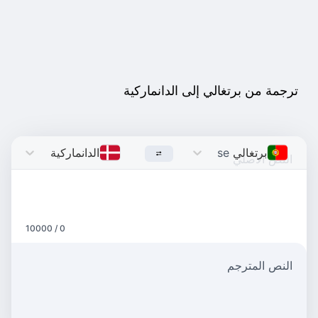
ترجمة من برتغالي إلى الدانماركية
برتغالي
Portuguese
الدانماركية
Danish
0 / 10000
النص المترجم