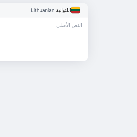
اللتوانية
Lithuanian