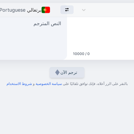
برتغالي
Portuguese
النص المترجم
0 / 10000
ترجم الآن
بالنقر على الزر أعلاه، فإنك توافق تلقائيًا على
سياسة الخصوصية
و
شروط الاستخدام