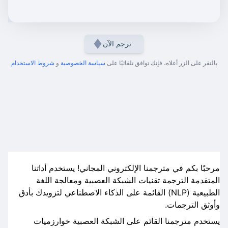
ترجم الآن
بالنقر على الزر أعلاه، فإنك توافق تلقائيًا على
سياسة الخصوصية
و
شروط الاستخدام
مرحبًا بكم في مترجمنا الإلكتروني المجاني! يستخدم أداتنا
المتقدمة الترجمة تقنيات الشبكة العصبية ومعالجة اللغة
الطبيعية (NLP) القائمة على الذكاء الاصطناعي لتزويدك بأدق
وأوثق الترجمات.
يستخدم مترجمنا القائم على الشبكة العصبية خوارزميات