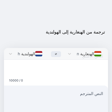
ترجمة من الهنغارية إلى الهولندية
الهنغارية
Hungarian
الهولندية
Dutch
0 / 10000
النص المترجم