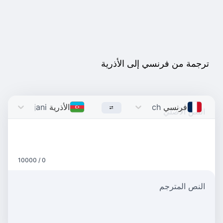
ترجمة من فرنسي إلى الأذرية
فرنسي
French
الأذرية
Azerbaijani
0 / 10000
النص المترجم