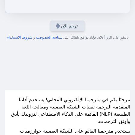
ترجم الآن
بالنقر على الزر أعلاه، فإنك توافق تلقائيًا على
سياسة الخصوصية
و
شروط الاستخدام
مرحبًا بكم في مترجمنا الإلكتروني المجاني! يستخدم أداتنا
المتقدمة الترجمة تقنيات الشبكة العصبية ومعالجة اللغة
الطبيعية (NLP) القائمة على الذكاء الاصطناعي لتزويدك بأدق
وأوثق الترجمات.
يستخدم مترجمنا القائم على الشبكة العصبية خوارزميات