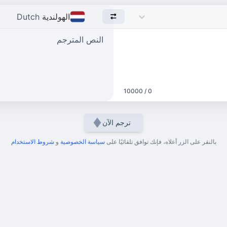
الهولندية
Dutch
النص المترجم
0 / 10000
ترجم الآن
بالنقر على الزر أعلاه، فإنك توافق تلقائيًا على
سياسة الخصوصية
و
شروط الاستخدام