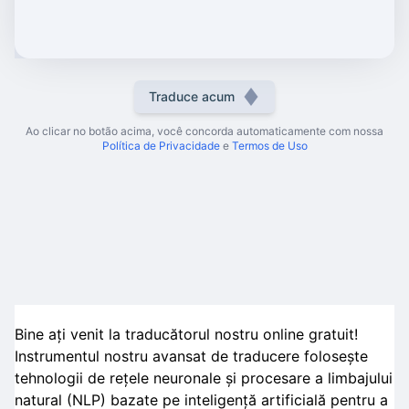
Traduce acum
Ao clicar no botão acima, você concorda automaticamente com nossa
Política de Privacidade
e
Termos de Uso
Bine ați venit la traducătorul nostru online gratuit!
Instrumentul nostru avansat de traducere folosește
tehnologii de rețele neuronale și procesare a limbajului
natural (NLP) bazate pe inteligență artificială pentru a