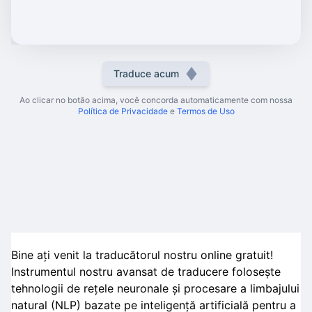
Traduce acum
Ao clicar no botão acima, você concorda automaticamente com nossa
Política de Privacidade
e
Termos de Uso
Bine ați venit la traducătorul nostru online gratuit!
Instrumentul nostru avansat de traducere folosește
tehnologii de rețele neuronale și procesare a limbajului
natural (NLP) bazate pe inteligență artificială pentru a