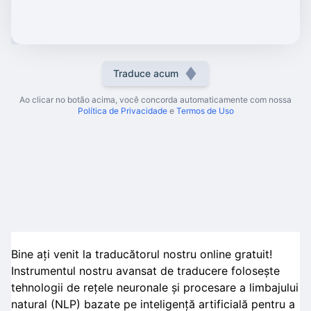
Traduce acum
Ao clicar no botão acima, você concorda automaticamente com nossa
Política de Privacidade
e
Termos de Uso
Bine ați venit la traducătorul nostru online gratuit!
Instrumentul nostru avansat de traducere folosește
tehnologii de rețele neuronale și procesare a limbajului
natural (NLP) bazate pe inteligență artificială pentru a