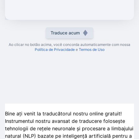
Traduce acum
Ao clicar no botão acima, você concorda automaticamente com nossa
Política de Privacidade
e
Termos de Uso
Bine ați venit la traducătorul nostru online gratuit!
Instrumentul nostru avansat de traducere folosește
tehnologii de rețele neuronale și procesare a limbajului
natural (NLP) bazate pe inteligență artificială pentru a