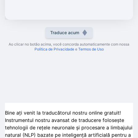
Traduce acum
Ao clicar no botão acima, você concorda automaticamente com nossa
Política de Privacidade
e
Termos de Uso
Bine ați venit la traducătorul nostru online gratuit!
Instrumentul nostru avansat de traducere folosește
tehnologii de rețele neuronale și procesare a limbajului
natural (NLP) bazate pe inteligență artificială pentru a