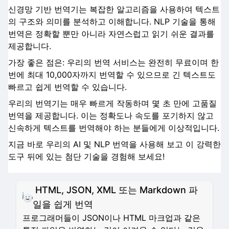
신경망 기반 번역기는 복잡한 알고리즘을 사용하여 텍스트
의 구조와 의미를 분석하고 이해합니다. NLP 기술을 통해
번역은 정확할 뿐만 아니라 자연스럽고 읽기 쉬운 결과를
제공합니다.
가장 좋은 점은: 우리의 번역 서비스는 완전히 무료이며 한
번에 최대 10,000자까지 번역할 수 있으므로 긴 텍스트도
빠르고 쉽게 번역할 수 있습니다.
우리의 번역기는 매우 빠르게 작동하며 몇 초 만에 고품질
번역을 제공합니다. 이는 정확도나 속도를 포기하지 않고
신속하게 텍스트를 번역해야 하는 분들에게 이상적입니다.
지금 바로 우리의 AI 및 NLP 번역을 사용해 보고 이 강력한
도구 뒤에 있는 첨단 기술을 경험해 보세요!
HTML, JSON, XML 또는 Markdown 파
일을 쉽게 번역
프로그래머들이 JSON이나 HTML 마크업과 같은