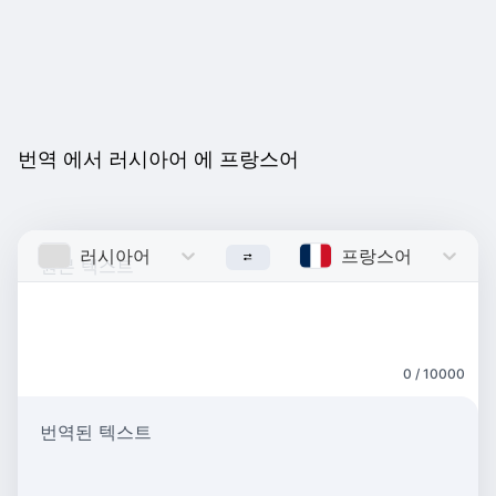
번역 에서 러시아어 에 프랑스어
러시아어
Russian
프랑스어
French
0 / 10000
번역된 텍스트