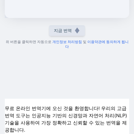
지금 번역
위 버튼을 클릭하면 자동으로
개인정보 처리방침
및
이용약관에 동의하게 됩니
다
무료 온라인 번역기에 오신 것을 환영합니다! 우리의 고급
번역 도구는 인공지능 기반의 신경망과 자연어 처리(NLP)
기술을 사용하여 가장 정확하고 신뢰할 수 있는 번역을 제
공합니다.