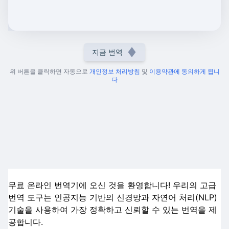
지금 번역
위 버튼을 클릭하면 자동으로
개인정보 처리방침
및
이용약관에 동의하게 됩니
다
무료 온라인 번역기에 오신 것을 환영합니다! 우리의 고급
번역 도구는 인공지능 기반의 신경망과 자연어 처리(NLP)
기술을 사용하여 가장 정확하고 신뢰할 수 있는 번역을 제
공합니다.