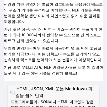
신경망 기반 번역기는 복잡한 알고리즘을 사용하여 텍스트
의 구조와 의미를 분석하고 이해합니다. NLP 기술을 통해
번역은 정확할 뿐만 아니라 자연스럽고 읽기 쉬운 결과를
제공합니다.
가장 좋은 점은: 우리의 번역 서비스는 완전히 무료이며 한
번에 최대 10,000자까지 번역할 수 있으므로 긴 텍스트도
빠르고 쉽게 번역할 수 있습니다.
우리의 번역기는 매우 빠르게 작동하며 몇 초 만에 고품질
번역을 제공합니다. 이는 정확도나 속도를 포기하지 않고
신속하게 텍스트를 번역해야 하는 분들에게 이상적입니다.
지금 바로 우리의 AI 및 NLP 번역을 사용해 보고 이 강력한
도구 뒤에 있는 첨단 기술을 경험해 보세요!
HTML, JSON, XML 또는 Markdown 파
일을 쉽게 번역
프로그래머들이 JSON이나 HTML 마크업과 같은