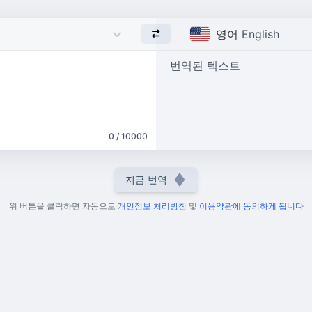
영어
English
번역된 텍스트
0 / 10000
지금 번역
위 버튼을 클릭하면 자동으로
개인정보 처리방침
및
이용약관에 동의하게 됩니다