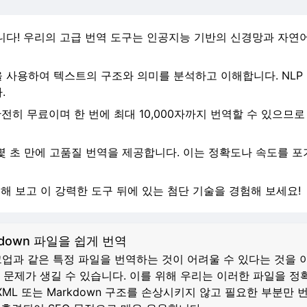
다! 우리의 고급 번역 도구는 인공지능 기반의 신경망과 자연어 
 사용하여 텍스트의 구조와 의미를 분석하고 이해합니다. NLP
.
전히 무료이며 한 번에 최대 10,000자까지 번역할 수 있으므
몇 초 만에 고품질 번역을 제공합니다. 이는 정확도나 속도를 
사용해 보고 이 강력한 도구 뒤에 있는 첨단 기술을 경험해 보세요!
rkdown 파일을 쉽게 번역
업과 같은 특정 파일을 번역하는 것이 어려울 수 있다는 것을 이해합
때 문제가 생길 수 있습니다. 이를 위해 우리는 이러한 파일을
XML 또는 Markdown 구조를 손상시키지 않고 필요한 부분만 번역합니다.