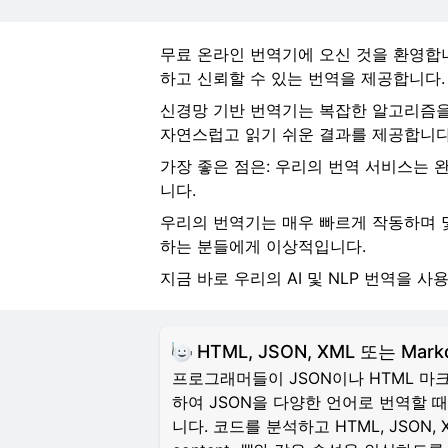
무료 온라인 번역기에 오신 것을 환영합니
하고 신뢰할 수 있는 번역을 제공합니다.
신경망 기반 번역기는 복잡한 알고리즘을
자연스럽고 읽기 쉬운 결과를 제공합니다
가장 좋은 점은: 우리의 번역 서비스는 완
니다.
우리의 번역기는 매우 빠르게 작동하며 
하는 분들에게 이상적입니다.
지금 바로 우리의 AI 및 NLP 번역을 
HTML, JSON, XML 또는 Ma
프로그래머들이 JSON이나 HTML 마크
하여 JSON을 다양한 언어로 번역할 
니다. 코드를 분석하고 HTML, JSON, 