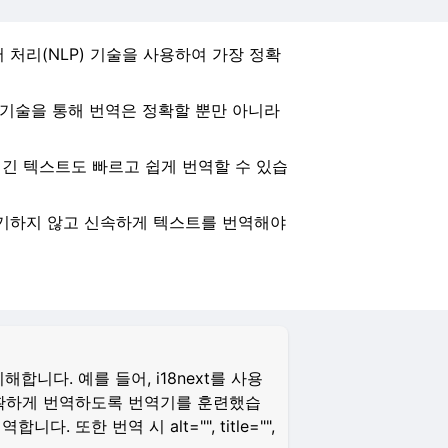
처리(NLP) 기술을 사용하여 가장 정확
 기술을 통해 번역은 정확할 뿐만 아니라
로 긴 텍스트도 빠르고 쉽게 번역할 수 있습
포기하지 않고 신속하게 텍스트를 번역해야
니다. 예를 들어, i18next를 사용
 정확하게 번역하도록 번역기를 훈련했습
 또한 번역 시 alt="", title="",