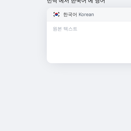
번역 에서 한국어 에 영어
한국어
Korean