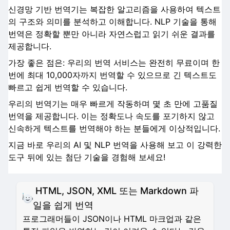
신경망 기반 번역기는 복잡한 알고리즘을 사용하여 텍스트
의 구조와 의미를 분석하고 이해합니다. NLP 기술을 통해
번역은 정확할 뿐만 아니라 자연스럽고 읽기 쉬운 결과를
제공합니다.
가장 좋은 점은: 우리의 번역 서비스는 완전히 무료이며 한
번에 최대 10,000자까지 번역할 수 있으므로 긴 텍스트도
빠르고 쉽게 번역할 수 있습니다.
우리의 번역기는 매우 빠르게 작동하며 몇 초 만에 고품질
번역을 제공합니다. 이는 정확도나 속도를 포기하지 않고
신속하게 텍스트를 번역해야 하는 분들에게 이상적입니다.
지금 바로 우리의 AI 및 NLP 번역을 사용해 보고 이 강력한
도구 뒤에 있는 첨단 기술을 경험해 보세요!
HTML, JSON, XML 또는 Markdown 파
일을 쉽게 번역
프로그래머들이 JSON이나 HTML 마크업과 같은