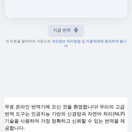
지금 번역
위 버튼을 클릭하면 자동으로
개인정보 처리방침
및
이용약관에 동의하게 됩니
다
무료 온라인 번역기에 오신 것을 환영합니다! 우리의 고급
번역 도구는 인공지능 기반의 신경망과 자연어 처리(NLP)
기술을 사용하여 가장 정확하고 신뢰할 수 있는 번역을 제
공합니다.