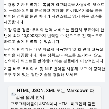
신경망 기반 번역기는 복잡한 알고리즘을 사용하여 텍스트
의 구조와 의미를 분석하고 이해합니다. NLP 기술을 통해
번역은 정확할 뿐만 아니라 자연스럽고 읽기 쉬운 결과를
제공합니다.
가장 좋은 점은: 우리의 번역 서비스는 완전히 무료이며 한
번에 최대 10,000자까지 번역할 수 있으므로 긴 텍스트도
빠르고 쉽게 번역할 수 있습니다.
우리의 번역기는 매우 빠르게 작동하며 몇 초 만에 고품질
번역을 제공합니다. 이는 정확도나 속도를 포기하지 않고
신속하게 텍스트를 번역해야 하는 분들에게 이상적입니다.
지금 바로 우리의 AI 및 NLP 번역을 사용해 보고 이 강력한
도구 뒤에 있는 첨단 기술을 경험해 보세요!
HTML, JSON, XML 또는 Markdown 파
일을 쉽게 번역
프로그래머들이 JSON이나 HTML 마크업과 같은