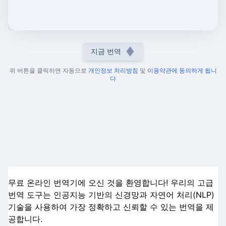
지금 번역
위 버튼을 클릭하면 자동으로
개인정보 처리방침
및
이용약관에 동의하게 됩니
다
무료 온라인 번역기에 오신 것을 환영합니다! 우리의 고급
번역 도구는 인공지능 기반의 신경망과 자연어 처리(NLP)
기술을 사용하여 가장 정확하고 신뢰할 수 있는 번역을 제
공합니다.