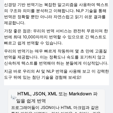
신경망 기반 번역기는 복잡한 알고리즘을 사용하여 텍스트
의 구조와 의미를 분석하고 이해합니다. NLP 기술을 통해
번역은 정확할 뿐만 아니라 자연스럽고 읽기 쉬운 결과를
제공합니다.
가장 좋은 점은: 우리의 번역 서비스는 완전히 무료이며 한
번에 최대 10,000자까지 번역할 수 있으므로 긴 텍스트도
빠르고 쉽게 번역할 수 있습니다.
우리의 번역기는 매우 빠르게 작동하며 몇 초 만에 고품질
번역을 제공합니다. 이는 정확도나 속도를 포기하지 않고
신속하게 텍스트를 번역해야 하는 분들에게 이상적입니다.
지금 바로 우리의 AI 및 NLP 번역을 사용해 보고 이 강력한
도구 뒤에 있는 첨단 기술을 경험해 보세요!
HTML, JSON, XML 또는 Markdown 파
일을 쉽게 번역
프로그래머들이 JSON이나 HTML 마크업과 같은