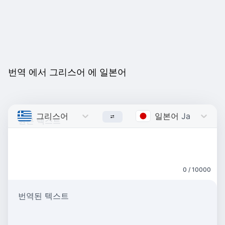
번역 에서 그리스어 에 일본어
그리스어
Greek
일본어
Japanese
0 / 10000
번역된 텍스트