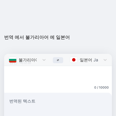
번역 에서 불가리아어 에 일본어
불가리아어
Bulgarian
일본어
Japanese
0 / 10000
번역된 텍스트