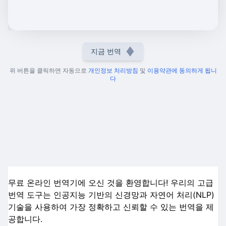
지금 번역
위 버튼을 클릭하면 자동으로
개인정보 처리방침
및
이용약관에 동의하게 됩니
다
무료 온라인 번역기에 오신 것을 환영합니다! 우리의 고급
번역 도구는 인공지능 기반의 신경망과 자연어 처리(NLP)
기술을 사용하여 가장 정확하고 신뢰할 수 있는 번역을 제
공합니다.