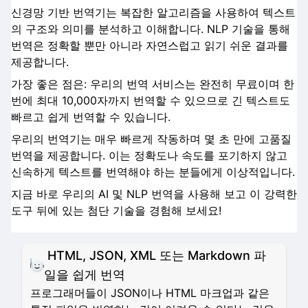
신경망 기반 번역기는 복잡한 알고리즘을 사용하여 텍스트
의 구조와 의미를 분석하고 이해합니다. NLP 기술을 통해
번역은 정확할 뿐만 아니라 자연스럽고 읽기 쉬운 결과를
제공합니다.
가장 좋은 점은: 우리의 번역 서비스는 완전히 무료이며 한
번에 최대 10,000자까지 번역할 수 있으므로 긴 텍스트도
빠르고 쉽게 번역할 수 있습니다.
우리의 번역기는 매우 빠르게 작동하며 몇 초 만에 고품질
번역을 제공합니다. 이는 정확도나 속도를 포기하지 않고
신속하게 텍스트를 번역해야 하는 분들에게 이상적입니다.
지금 바로 우리의 AI 및 NLP 번역을 사용해 보고 이 강력한
도구 뒤에 있는 첨단 기술을 경험해 보세요!
HTML, JSON, XML 또는 Markdown 파
일을 쉽게 번역
프로그래머들이 JSON이나 HTML 마크업과 같은