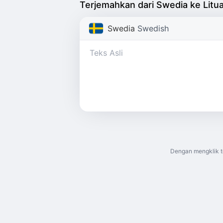
Terjemahkan dari Swedia ke Litua
Swedia
Swedish
Dengan mengklik to