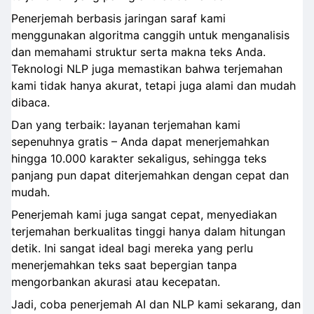
Penerjemah berbasis jaringan saraf kami
menggunakan algoritma canggih untuk menganalisis
dan memahami struktur serta makna teks Anda.
Teknologi NLP juga memastikan bahwa terjemahan
kami tidak hanya akurat, tetapi juga alami dan mudah
dibaca.
Dan yang terbaik: layanan terjemahan kami
sepenuhnya gratis – Anda dapat menerjemahkan
hingga 10.000 karakter sekaligus, sehingga teks
panjang pun dapat diterjemahkan dengan cepat dan
mudah.
Penerjemah kami juga sangat cepat, menyediakan
terjemahan berkualitas tinggi hanya dalam hitungan
detik. Ini sangat ideal bagi mereka yang perlu
menerjemahkan teks saat bepergian tanpa
mengorbankan akurasi atau kecepatan.
Jadi, coba penerjemah AI dan NLP kami sekarang, dan