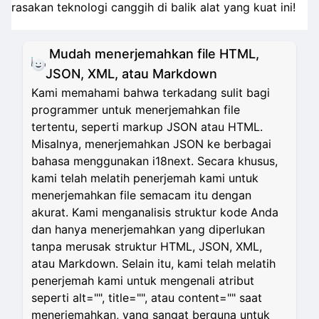
rasakan teknologi canggih di balik alat yang kuat ini!
Mudah menerjemahkan file HTML,
JSON, XML, atau Markdown
Kami memahami bahwa terkadang sulit bagi
programmer untuk menerjemahkan file
tertentu, seperti markup JSON atau HTML.
Misalnya, menerjemahkan JSON ke berbagai
bahasa menggunakan i18next. Secara khusus,
kami telah melatih penerjemah kami untuk
menerjemahkan file semacam itu dengan
akurat. Kami menganalisis struktur kode Anda
dan hanya menerjemahkan yang diperlukan
tanpa merusak struktur HTML, JSON, XML,
atau Markdown. Selain itu, kami telah melatih
penerjemah kami untuk mengenali atribut
seperti alt="", title="", atau content="" saat
menerjemahkan, yang sangat berguna untuk