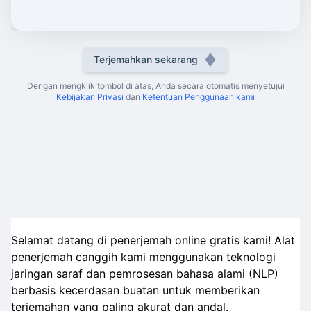
Terjemahkan sekarang
Dengan mengklik tombol di atas, Anda secara otomatis menyetujui
Kebijakan Privasi
dan
Ketentuan Penggunaan kami
Selamat datang di penerjemah online gratis kami! Alat
penerjemah canggih kami menggunakan teknologi
jaringan saraf dan pemrosesan bahasa alami (NLP)
berbasis kecerdasan buatan untuk memberikan
terjemahan yang paling akurat dan andal.