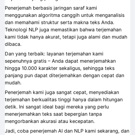
Penerjemah berbasis jaringan saraf kami
menggunakan algoritma canggih untuk menganalisis
dan memahami struktur serta makna teks Anda.
Teknologi NLP juga memastikan bahwa terjemahan
kami tidak hanya akurat, tetapi juga alami dan mudah
dibaca.
Dan yang terbaik: layanan terjemahan kami
sepenuhnya gratis – Anda dapat menerjemahkan
hingga 10.000 karakter sekaligus, sehingga teks
panjang pun dapat diterjemahkan dengan cepat dan
mudah.
Penerjemah kami juga sangat cepat, menyediakan
terjemahan berkualitas tinggi hanya dalam hitungan
detik. Ini sangat ideal bagi mereka yang perlu
menerjemahkan teks saat bepergian tanpa
mengorbankan akurasi atau kecepatan.
Jadi, coba penerjemah AI dan NLP kami sekarang, dan