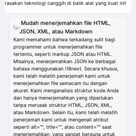
rasakan teknologi canggih di balik alat yang kuat ini!
Mudah menerjemahkan file HTML,
JSON, XML, atau Markdown
Kami memahami bahwa terkadang sulit bagi
programmer untuk menerjemahkan file
tertentu, seperti markup JSON atau HTML.
Misalnya, menerjemahkan JSON ke berbagai
bahasa menggunakan i18next. Secara khusus,
kami telah melatih penerjemah kami untuk
menerjemahkan file semacam itu dengan
akurat. Kami menganalisis struktur kode Anda
dan hanya menerjemahkan yang diperlukan
tanpa merusak struktur HTML, JSON, XML,
atau Markdown. Selain itu, kami telah melatih
penerjemah kami untuk mengenali atribut
seperti alt="", title="", atau content="" saat
menerjemahkan, yang sangat berguna untuk