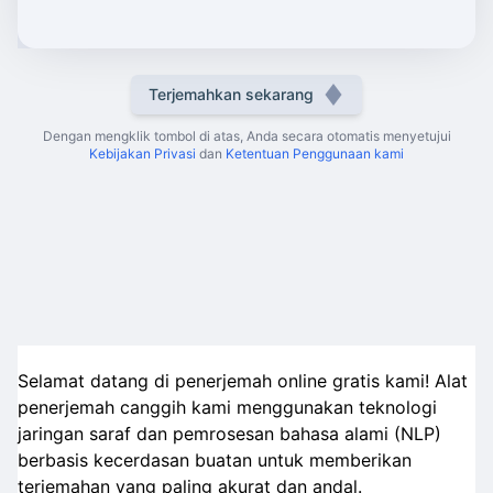
Terjemahkan sekarang
Dengan mengklik tombol di atas, Anda secara otomatis menyetujui
Kebijakan Privasi
dan
Ketentuan Penggunaan kami
Selamat datang di penerjemah online gratis kami! Alat
penerjemah canggih kami menggunakan teknologi
jaringan saraf dan pemrosesan bahasa alami (NLP)
berbasis kecerdasan buatan untuk memberikan
terjemahan yang paling akurat dan andal.