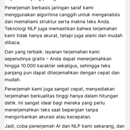
Penerjemah berbasis jaringan saraf kami
menggunakan algoritma canggih untuk menganalisis
dan memahami struktur serta makna teks Anda.
Teknologi NLP juga memastikan bahwa terjemahan
kami tidak hanya akurat, tetapi juga alami dan mudah
dibaca.
Dan yang terbaik: layanan terjemahan kami
sepenuhnya gratis – Anda dapat menerjemahkan
hingga 10.000 karakter sekaligus, sehingga teks
panjang pun dapat diterjemahkan dengan cepat dan
mudah.
Penerjemah kami juga sangat cepat, menyediakan
terjemahan berkualitas tinggi hanya dalam hitungan
detik. Ini sangat ideal bagi mereka yang perlu
menerjemahkan teks saat bepergian tanpa
mengorbankan akurasi atau kecepatan.
Jadi, coba penerjemah AI dan NLP kami sekarang, dan