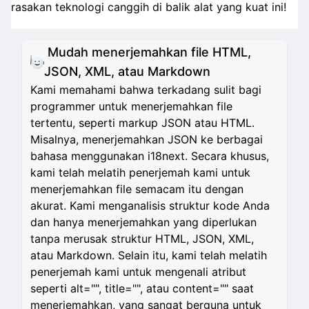
rasakan teknologi canggih di balik alat yang kuat ini!
Mudah menerjemahkan file HTML,
JSON, XML, atau Markdown
Kami memahami bahwa terkadang sulit bagi
programmer untuk menerjemahkan file
tertentu, seperti markup JSON atau HTML.
Misalnya, menerjemahkan JSON ke berbagai
bahasa menggunakan i18next. Secara khusus,
kami telah melatih penerjemah kami untuk
menerjemahkan file semacam itu dengan
akurat. Kami menganalisis struktur kode Anda
dan hanya menerjemahkan yang diperlukan
tanpa merusak struktur HTML, JSON, XML,
atau Markdown. Selain itu, kami telah melatih
penerjemah kami untuk mengenali atribut
seperti alt="", title="", atau content="" saat
menerjemahkan, yang sangat berguna untuk