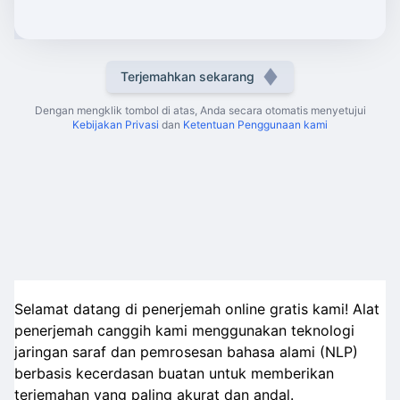
Terjemahkan sekarang
Dengan mengklik tombol di atas, Anda secara otomatis menyetujui
Kebijakan Privasi
dan
Ketentuan Penggunaan kami
Selamat datang di penerjemah online gratis kami! Alat
penerjemah canggih kami menggunakan teknologi
jaringan saraf dan pemrosesan bahasa alami (NLP)
berbasis kecerdasan buatan untuk memberikan
terjemahan yang paling akurat dan andal.